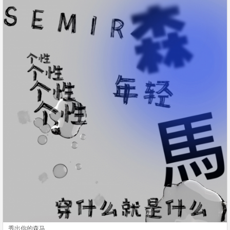
秀出你的森马