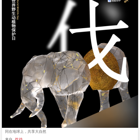
同在地球上，共享大自然
来自
炸鸡