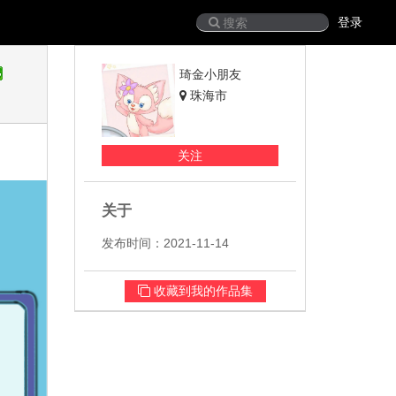
登录
琦金小朋友
珠海市
关注
关于
发布时间：2021-11-14
收藏到我的作品集