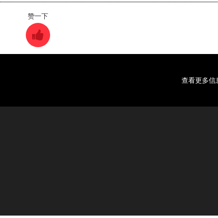
赞一下
查看更多信