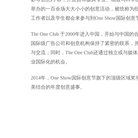
举办的一百余场大大小小的创意活动，被统称为纽约创
工作者以及学生都会来参与到One Show国际
The One Club 于2000年进入中国，开始
国际级广告公司和创意机构保持了紧密的联系，并
与交流；同时，The One Club还通过独
业国际化的机会。
2014年，One Show国际创意节旗下的顶级
美结合的年度创意盛事。