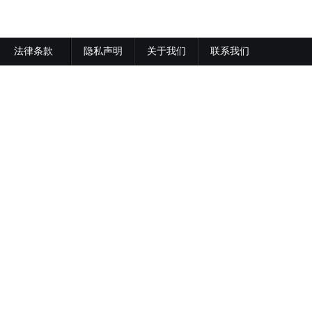
法律条款
隐私声明
关于我们
联系我们