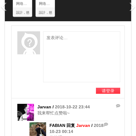
‹
›
网络盲道，伴你同行
网络盲道，伴你同行
設計，慈
設計，慈
善，网络
善，网络
盲道，
盲道，
APP
APP
请登录
Jarvan /
2018-10-22 23:44
我来帮忙点赞啦~
FABIAN 回复
Jarvan
/
2018-
10-23 00:14