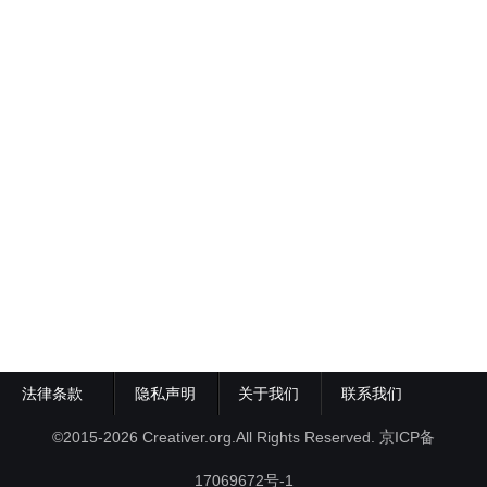
法律条款
隐私声明
关于我们
联系我们
©2015-2026 Creativer.org.All Rights Reserved.
京ICP备
17069672号-1