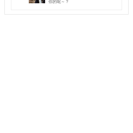
你的呢～？