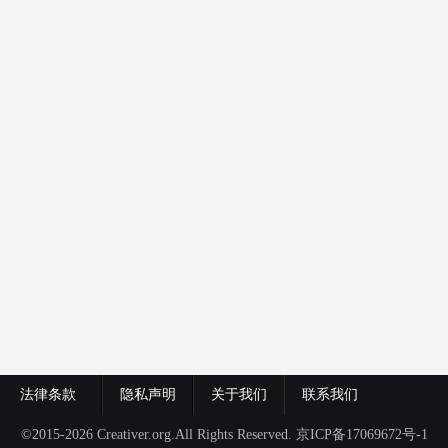
法律条款
隐私声明
关于我们
联系我们
©2015-2026 Creativer.org.All Rights Reserved.
京ICP备17069672号-1