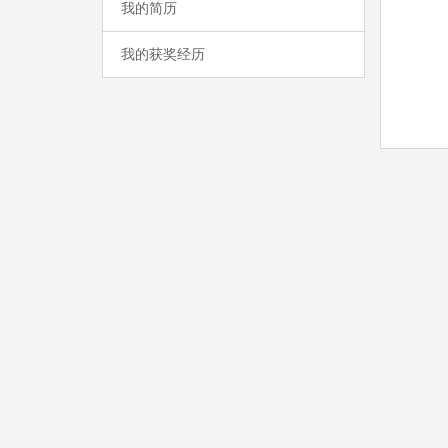
我的简历
我的获奖经历