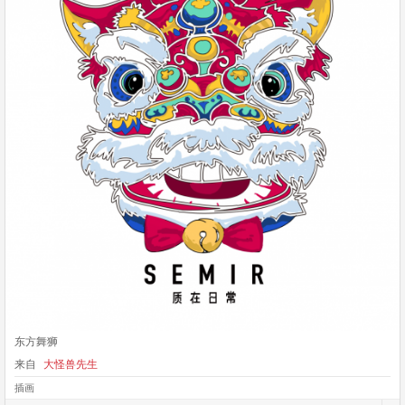
东方舞狮
来自
大怪兽先生
插画