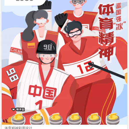
体育精神彩票设计