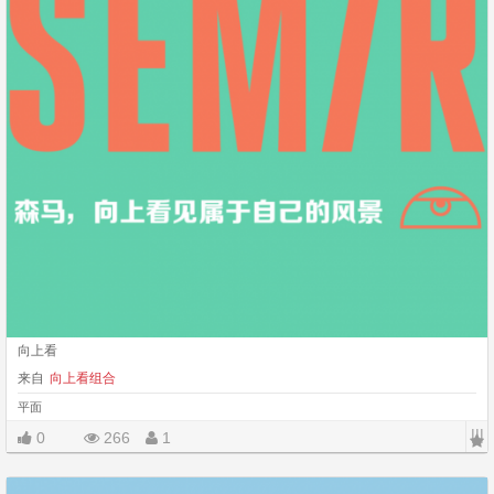
向上看
来自
向上看组合
平面
|||
0
266
1