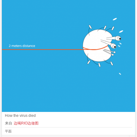
How the virus died
来自
边喝RIO边做图
平面