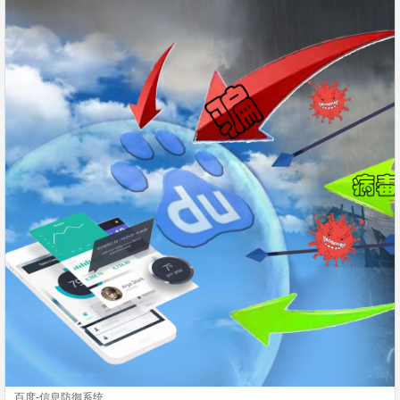
百度-信息防御系统