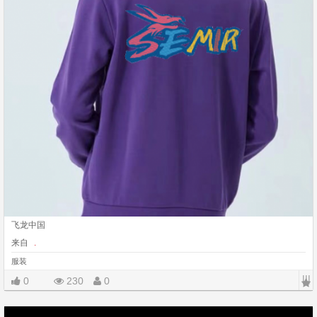
飞龙中国
来自
.
服装
|||
0
230
0