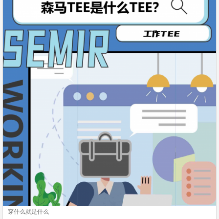
穿什么就是什么